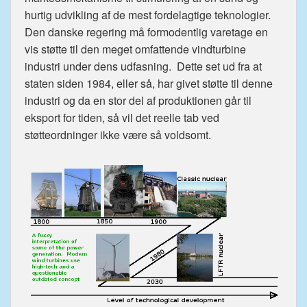
hurtig udvikling af de mest fordelagtige teknologier.
Den danske regering må formodentlig varetage en
vis støtte til den meget omfattende vindturbine
industri under dens udfasning. Dette set ud fra at
staten siden 1984, eller så, har givet støtte til denne
industri og da en stor del af produktionen går til
eksport for tiden, så vil det reelle tab ved
støtteordninger ikke være så voldsomt.