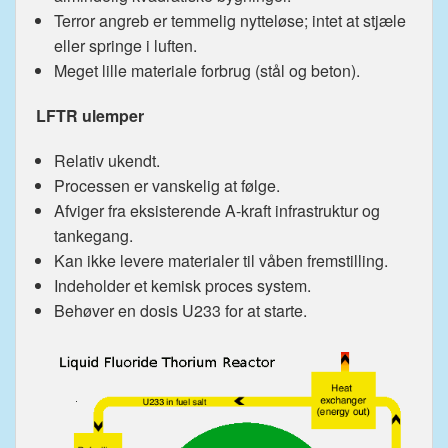
Terror angreb er temmelig nytteløse; intet at stjæle
eller springe i luften.
Meget lille materiale forbrug (stål og beton).
LFTR ulemper
Relativ ukendt.
Processen er vanskelig at følge.
Afviger fra eksisterende A-kraft infrastruktur og
tankegang.
Kan ikke levere materialer til våben fremstilling.
Indeholder et kemisk proces system.
Behøver en dosis U233 for at starte.