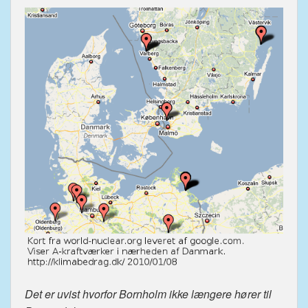
Det er uvist hvorfor Bornholm ikke længere hører til