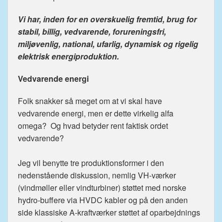
Vi har, inden for en overskuelig fremtid, brug for
stabil, billig, vedvarende, forureningsfri,
miljøvenlig, national, ufarlig, dynamisk og rigelig
elektrisk energiproduktion.
Vedvarende energi
Folk snakker så meget om at vi skal have
vedvarende energi, men er dette virkelig alfa
omega? Og hvad betyder rent faktisk ordet
vedvarende?
Jeg vil benytte tre produktionsformer i den
nedenstående diskussion, nemlig VH-værker
(vindmøller eller vindturbiner) støttet med norske
hydro-buffere via HVDC kabler og på den anden
side klassiske A-kraftværker støttet af oparbejdnings