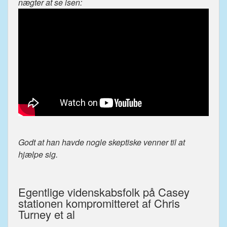
nægter at se isen:
Godt at han havde nogle skeptiske venner til at
hjælpe sig.
Egentlige videnskabsfolk på Casey
stationen kompromitteret af Chris
Turney et al