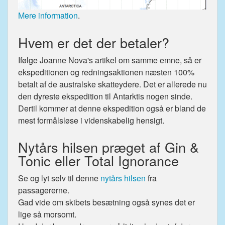
Mere information
.
Hvem er det der betaler?
Ifølge Joanne Nova's artikel om samme emne, så er
ekspeditionen og redningsaktionen næsten 100%
betalt af de australske skatteydere. Det er allerede nu
den dyreste ekspedition til Antarktis nogen sinde.
Dertil kommer at denne ekspedition også er bland de
mest formålsløse i videnskabelig hensigt.
Nytårs hilsen præget af Gin &
Tonic eller Total Ignorance
Se og lyt selv til denne
nytårs hilsen
fra
passagererne.
Gad vide om skibets besætning også synes det er
lige så morsomt.